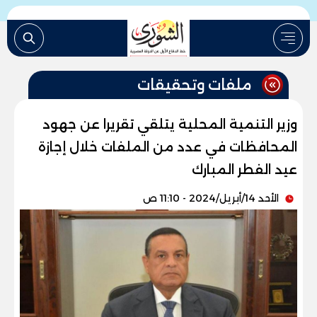
ملفات وتحقيقات
وزير التنمية المحلية يتلقي تقريرا عن جهود
المحافظات في عدد من الملفات خلال إجازة
عيد الفطر المبارك
الأحد 14/أبريل/2024 - 11:10 ص