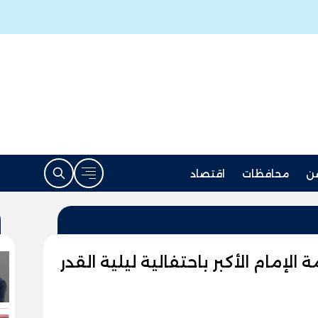
ن
محافظات
اقتصاد
الإمام الأكبر باحتفالية ليلية القدر