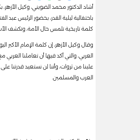
أشاد الدكتور محمد الضويني، وكيل الأزهر، بك
باحتفالية ليلية القدر، بحضور الرئيس عبد ال
كلمة تاريخية تلمس حال الأمة، وتكشف الأسب
وقال وكيل الأزهر، إن كلمة الإمام الأكبر ا
العربي، والتي أكد فيها أن تعاملنا العربي 
علينا من ثروات، وأننا لن نستعيد قدرتنا عل
العرب والمسلمين.