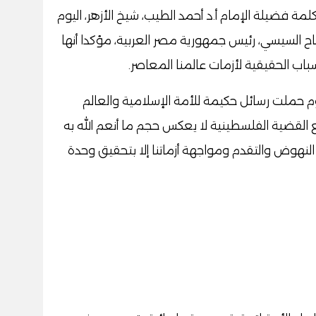
لمة فضيلة الإمام أ.د أحمد الطيب، شيخ الأزهر، اليوم
فتاح السيسي، رئيس جمهورية مصر العربية، مؤكدا أنها
اب الحقيقية لأزمات عالمنا المعاصر.
ليوم حملت رسائل حكيمة للأمة الإسلامية والعالم
مع القضية الفلسطينية لا يعكس حجم ما أنعم الله به
ى النهوض والتقدم ومواجهة أزماتنا إلا بتحقيق وحدة