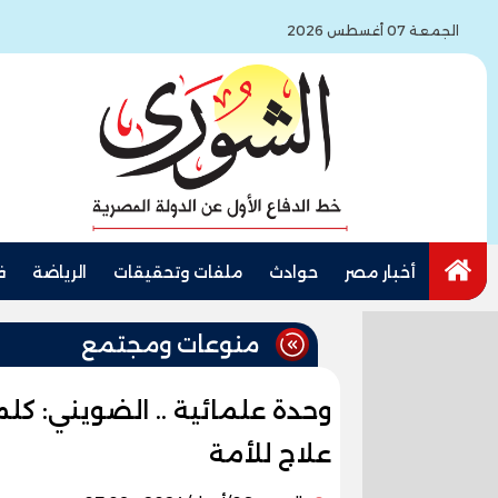
الجمعة 07 أغسطس 2026
أخبار مصر
حوادث
ملفات وتحقيقات
الرياضة
ف
منوعات ومجتمع
وحدة علمائية .. الضويني: كلمة 
علاج للأمة