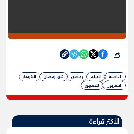
شارك
الداخلية
العالم
رمضان
شهر رمضان
الشرقية
التلفزيون
الجمهور
الأكثر قراءة