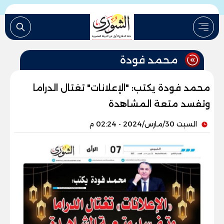
محمد فودة
محمد فودة يكتب: "الإعلانات" تغتال الدراما
وتفسد متعة المشاهدة
السبت 30/مارس/2024 - 02:24 م