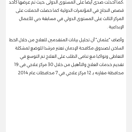
،كما أحدثت صدى أيضا على المستوى الدولى ،حيث تم عرضها كأحد
قصص النجاح في المؤتمرات الدولية كما حصلت الحملات على
المركز الثالث على المستوى الدولي في مسابقة دبي للأعمال
الإبداعية .
وأضاف "عثمان" أن تحليل بيانات المتقدمين للعلاج من خلال الخط
الساخن لصندوق مكافحة الإدمان تعتبر مرشدا للوضع لمشكلة
التعاطى وتواكبا مع تنامى الطلب على العلاج تم التوسع في
تقديم خدمات العلاج والتأهيل من خلال 30 مركز علاجي فى 19
محافظة مقارنه بـ 12 مركز علاجي في 7 محافظات عام 2014