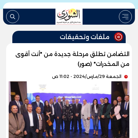
ملفات وتحقيقات
التضامن تطلق مرحلة جديدة من "أنت أقوى
من المخدرات" (صور)
الجمعة 29/مارس/2024 - 11:02 ص