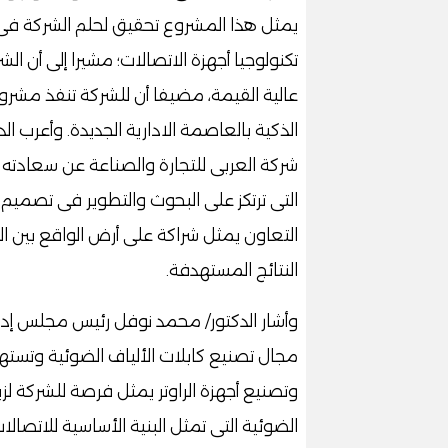
يمثل هذا المشروع تحقيق لحلم الشركة فى 
تكنولوجيا أجهزة الاتصالات؛ مشيرا إلى أن ال
عالية القيمة، مضيفا أن للشركة تنفذ مشر
الذكية بالعاصمة الادارية الجديدة. وأعرب 
شركة العربى للتجارة والصناعة عن سعادته 
التى ترتكز على البحوث والتطوير فى تصميم
التعاون يمثل شراكة على أرض الواقع بين
النتائج المستهدفة.
وأشار الدكتور/ محمد نوفل رئيس مجلس إدا
مجال تصنيع كابلات الألياف الضوئية وتست
وتصنيع أجهزة الراوتر يمثل فرصة للشركة ل
الضوئية التى تمثل البنية الأساسية للاتص