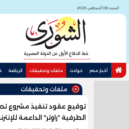
السبت 08 أغسطس 2026
أخبار مصر
حوادث
ملفات وتحقيقات
الرياضة
ف
ملفات وتحقيقات
توقيع عقود تنفيذ مشروع تصم
الطرفية "راوتر" الداعمة للإنت