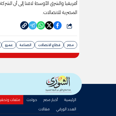
أفريقيا والشرق الأوسط؛ لافتا إلى أن الشرك
المصرية للاتصالات.
شارك
مصر
قطاع الاتصالات
الصناعة
عمرو
الرئيسية
أخبار مصر
حوادث
ملفات وتحقي
العدد الورقي
مقالات