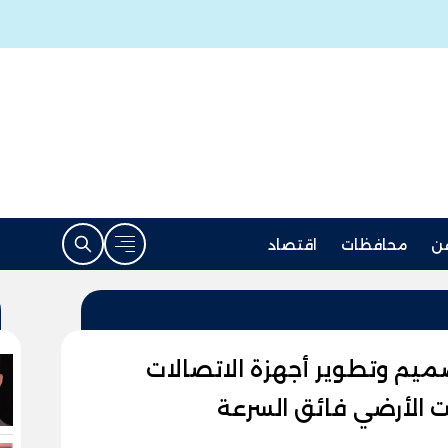
ن
محافظات
اقتصاد
يم وتطوير أجهزة الاتصالات
رنت الأرضي فائق السرعة