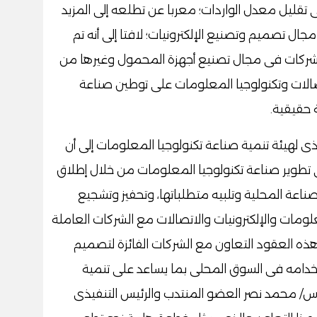
 تقليل معدل الواردات؛ معربا عن تطلعه إلى المزيد
ل تصميم وتصنيع الإلكترونيات؛ لافتا إلى أنه تم
شركات فى مجال تصنيع أجهزة المحمول وغيرها من
اتصالات وتكنولوجيا المعلومات على توطين صناعة
 حقيقية.
ذى لهيئة تنمية صناعة تكنولوجيا المعلومات إلى أن
فى تطوير صناعة تكنولوجيا المعلومات من خلال إطلاق
اعة المحلية وتلبيه متطلباتها، وتحفيز وتشجيع
لومات والإلكترونيات والاتصالات مع الشركات العاملة
ه العقود التعاون مع الشركات الفائزة لتصميم
دامه فى السوق المحلى بما يساعد على تنمية
س/ محمد نصر العضو المنتدب والرئيس التنفيذى