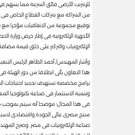
للإنترنت الأرضى فائق السرعة مما يسهم فى
من الشراكة مع شركات القطاع الخاص فى مجا
توقيع مجموعة من الاتفاقيات مؤخرا مع 
الأجهزة الإلكترونية فى إطار حرص وزارة ال
الإلكترونيات والتركيز على خلق قيمة مضافة
وأشار المهندس/ أحمد الظاهر الرئيس التنفي
هذا التعاون يأتى انطلاقا من دور الهيئة 
برامج مخصصة تستهدف تحديد احتياجات الصن
وتنمية الاستثمار فى صناعة تكنولوجيا المع
فى هذا المجال؛ موضحا أنه سيتم بموجب هذ
منتج مصرى عالى الجودة واقتصادى لاستخ
صناعة الإلكترونيات فى مصر. وصرح المهند