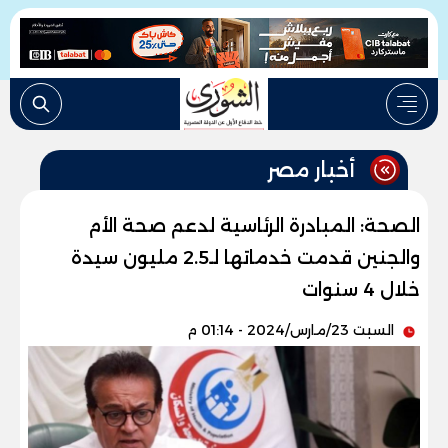
أخبار مصر
الصحة: المبادرة الرئاسية لدعم صحة الأم
والجنين قدمت خدماتها لـ2.5 مليون سيدة
خلال 4 سنوات
السبت 23/مارس/2024 - 01:14 م