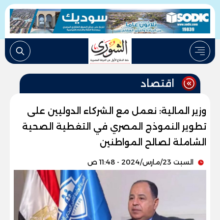
اقتصاد
وزير المالية: نعمل مع الشركاء الدوليين على
تطوير النموذج المصري في التغطية الصحية
الشاملة لصالح المواطنين
السبت 23/مارس/2024 - 11:48 ص