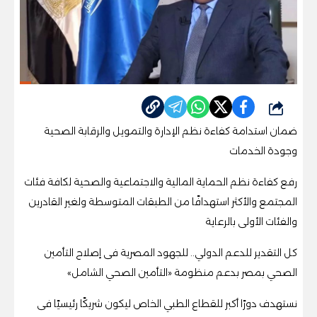
شارك
ضمان استدامة كفاءة نظم الإدارة والتمويل والرقابة الصحية
وجودة الخدمات
رفع كفاءة نظم الحماية المالية والاجتماعية والصحية لكافة فئات
المجتمع والأكثر استهدافًا من الطبقات المتوسطة ولغير القادرين
والفئات الأولى بالرعاية
كل التقدير للدعم الدولي.. للجهود المصرية فى إصلاح التأمين
الصحي بمصر بدعم منظومة «التأمين الصحي الشامل»
نستهدف دورًا أكبر للقطاع الطبي الخاص ليكون شريكًا رئيسيًا فى