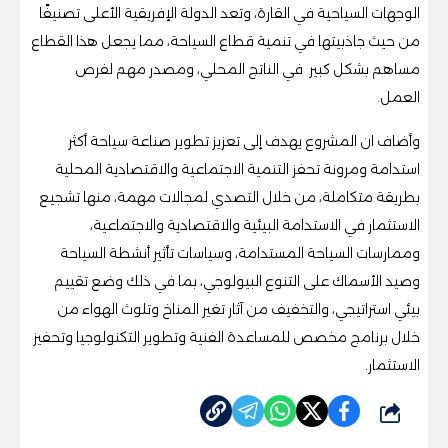
الوجهات السياحية في القارة، وتعد الدولة الإفريقية الأعلى تصنيفًا
من حيث جاذبيتها في تنمية قطاع السياحة، مما يجعل هذا القطاع
مساهم بشكل كبير في الناتج المحلي، ومصدر مهم لفرص
العمل.
وأضاف ان المشروع يهدف إلى تعزيز تطوير صناعة سياحة أكثر
استدامة ومرونة تحفز التنمية الاجتماعية والاقتصادية المحلية
بطريقة متكاملة، من خلال التصدي لمجالات مهمة، منها تشجيع
الاستثمار في الاستدامة البيئية والاقتصادية والاجتماعية،
وممارسات السياحة المستدامة، وسياسات تأثير أنشطة السياحة
وصيد الأسماك على التنوع البيولوجي، بما في ذلك وضع تقييم
بيئي استراتيجي، والتخفيف من آثار تغير المناخ وتلوث الهواء من
خلال برنامج مخصص للمساعدة الفنية وتطوير التكنولوجيا وتحفيز
الاستثمار.
شارك