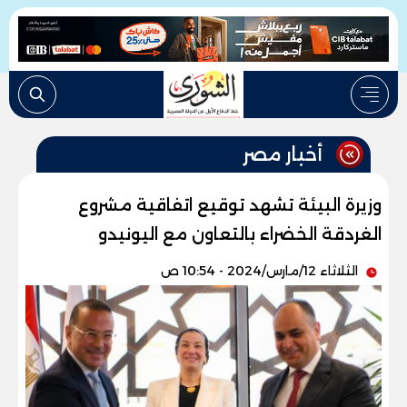
أخبار مصر
وزيرة البيئة تشهد توقيع اتفاقية مشروع
الغردقة الخضراء بالتعاون مع اليونيدو
الثلاثاء 12/مارس/2024 - 10:54 ص