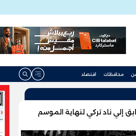
ن
محافظات
اقتصاد
ابق إلي ناد تركي لنهاية الموسم