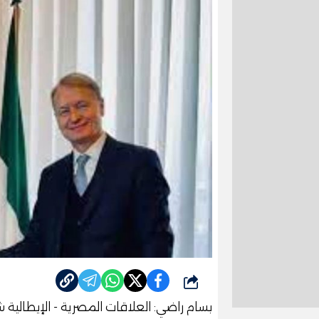
شارك
بسام راضي: العلاقات المصرية - الإيطالية