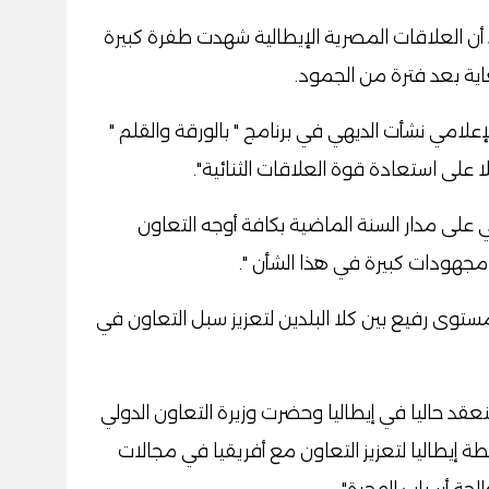
أن العلاقات المصرية الإيطالية شهدت طفرة كبيرة
اية بعد فترة من الجمود.
لامي نشأت الديهي في برنامج " بالورقة والقلم "
لا على استعادة قوة العلاقات الثنائية".
ي على مدار السنة الماضية بكافة أوجه التعاون
جهودات كبيرة في هذا الشأن ".
ستوى رفيع بين كلا البلدين لتعزيز سبل التعاون في
نعقد حاليا في إيطاليا وحضرت وزيرة التعاون الدولي
 إيطاليا لتعزيز التعاون مع أفريقيا في مجالات
لجة أسباب الهجرة".