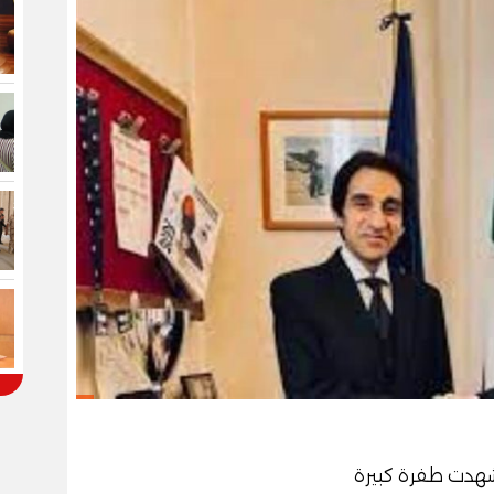
 شهدت طفرة كبيرة