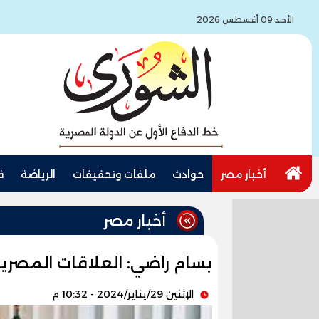
الأحد 09 أغسطس 2026
أخبار مصر
حوادث
ملفات وتحقيقات
الرياضة
ف
أخبار مصر
بسام راضي: العلاقات المصرية
الإثنين 29/يناير/2024 - 10:32 م