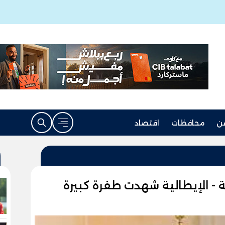
ن
محافظات
اقتصاد
 - الإيطالية شهدت طفرة كبيرة