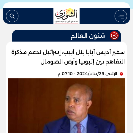
شئون العالم
سفير أديس أبابا بتل أبيب: إسرائيل تدعم مذكرة
التفاهم بين إثيوبيا وأرض الصومال
الإثنين 29/يناير/2024 - 07:10 م