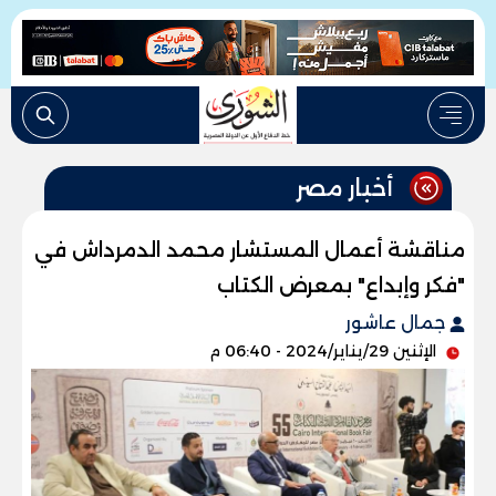
أخبار مصر
مناقشة أعمال المستشار محمد الدمرداش في
"فكر وإبداع" بمعرض الكتاب
جمال عاشور
الإثنين 29/يناير/2024 - 06:40 م