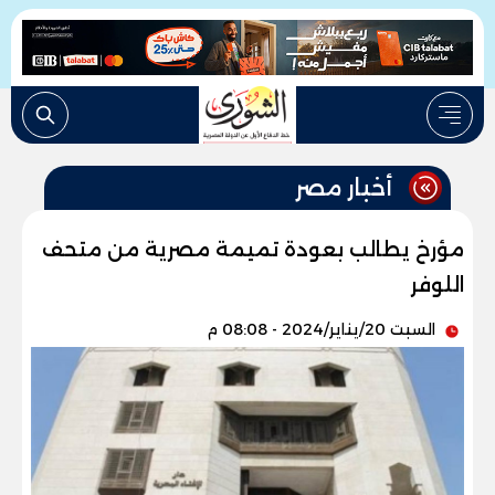
أخبار مصر
مؤرخ يطالب بعودة تميمة مصرية من متحف
اللوفر
السبت 20/يناير/2024 - 08:08 م