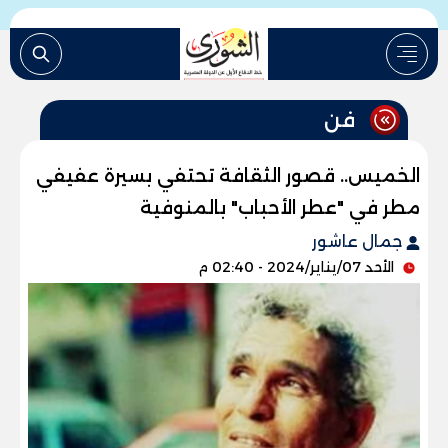
فن
الخميس.. قصور الثقافة تحتفي بسيرة عفيفي
مطر في "عطر الأحباب" بالمنوفية
جمال عاشور
الأحد 07/يناير/2024 - 02:40 م