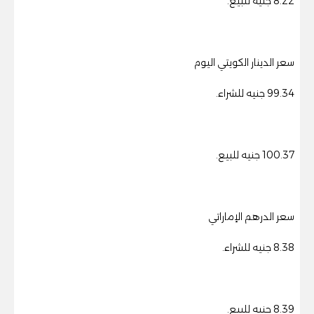
8.22 جنيه للبيع.
سعر الدينار الكويتي اليوم
99.34 جنيه للشراء.
100.37 جنيه للبيع.
سعر الدرهم الإماراتي
8.38 جنيه للشراء.
8.39 جنيه للبيع.