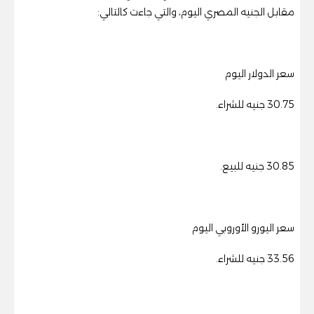
مقابل الجنيه المصري اليوم، والتي جاءت كالتالي:
سعر الدولار اليوم
30.75 جنيه للشراء.
30.85 جنيه للبيع.
سعر اليورو الأوروبي اليوم
33.56 جنيه للشراء.