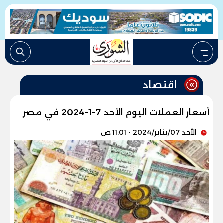
اقتصاد
أسعار العملات اليوم الأحد 7-1-2024 في مصر
الأحد 07/يناير/2024 - 11:01 ص