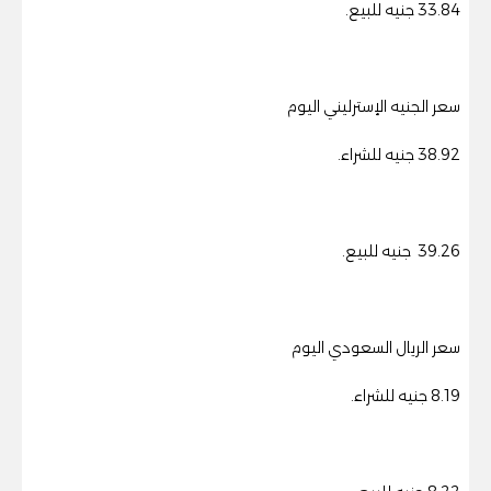
33.84 جنيه للبيع.
سعر الجنيه الإسترليني اليوم
38.92 جنيه للشراء.
39.26 جنيه للبيع.
سعر الريال السعودي اليوم
8.19 جنيه للشراء.