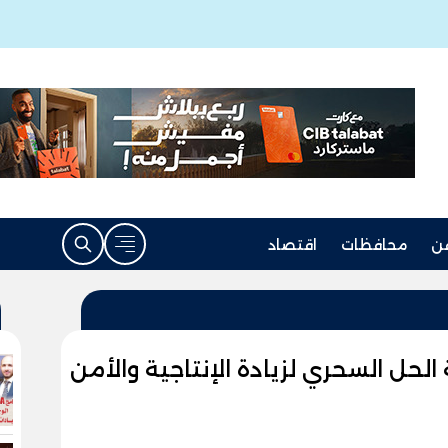
ن
محافظات
اقتصاد
 الحل السحري لزيادة الإنتاجية والأمن