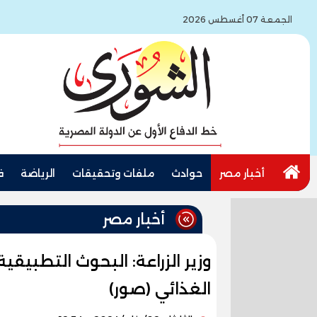
الجمعة 07 أغسطس 2026
أخبار مصر
حوادث
ملفات وتحقيقات
الرياضة
ف
أخبار مصر
وزير الزراعة: البحوث التطبيقية
الغذائي (صور)