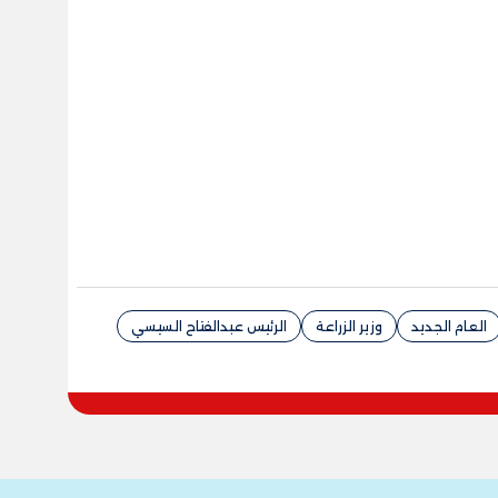
العام الجديد
وزير الزراعة
الرئيس عبدالفتاح السيسي