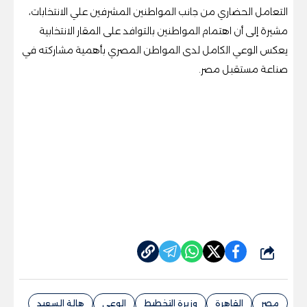
التعامل الحضاري من جانب المواطنين المشرفين علي الانتخابات،
مشيرة إلى أن اهتمام المواطنين بالتوافد على المقار الانتخابية
يعكس الوعي الكامل لدى المواطن المصري بأهمية مشاركته في
صناعة مستقبل مصر.
شارك
مصر
القاهرة
وزيرة التخطيط
الوعي
هالة السعيد