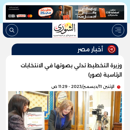
أخبار مصر
وزيرة التخطيط تدلي بصوتها في الانتخابات
الرئاسية (صور)
الإثنين 11/ديسمبر/2023 - 11:29 ص