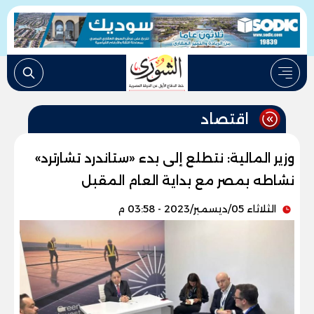
اقتصاد
وزير المالية: نتطلع إلى بدء «ستاندرد تشارترد»
نشاطه بمصر مع بداية العام المقبل
الثلاثاء 05/ديسمبر/2023 - 03:58 م