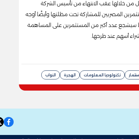
ل من خلالها عقب الانتهاء من تأسيس الشركة
تثمرين المصريين للمشاركة تحت مظلتها وأيضًا أوجه
ما سيشجع عدد أكبر من المستثمرين على المساهمة
راء أسهم عند طرحها.
ستثمار
تكنولوجيا المعلومات
الهجرة
النواب
book