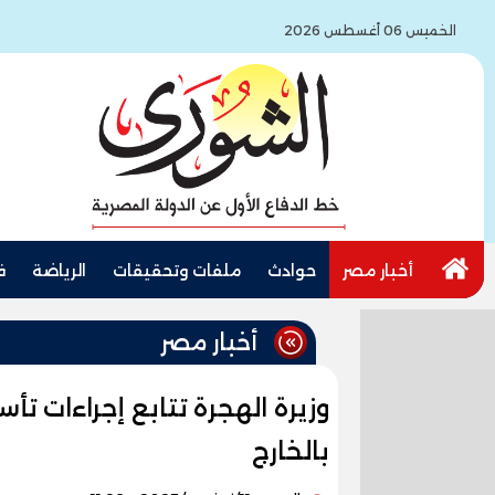
الخميس 06 أغسطس 2026
أخبار مصر
حوادث
ملفات وتحقيقات
الرياضة
ف
أخبار مصر
وزيرة الهجرة تتابع إجراءات ت
بالخارج