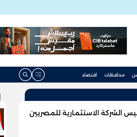
ن
محافظات
اقتصاد
أسيس الشركة الاستثمارية للمصريين