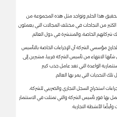
بتحقيق هذا الحلم وتواجد مثل هذه المجموعة من
 الكثير من النجاحات في مختلف المجالات التي يعملون
ك شركاتهم الخاصة، والمنتشرة في دول العالم.
خارج مؤسسي الشركة أن الإجراءات الخاصة بالتأسيس
شأنها الانتهاء من تأسيس الشركة قريبا، مشيرين إلى
تثمارية الواعدة التي تعد عامل جذب كبير
ك التحديات التي يمر بها العالم.
جراءات استخراج السجل التجاري والضريبي للشركة،
مل بها فور تأسيس الشركة والتي تمثلت في الاستثمار
وأيضًا الأنشطة التجارية.