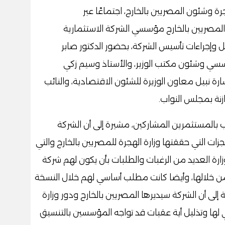
 وشئون المصريين بالخارج، اجتماعًا عبر
المصريين بالخارج مؤسسي الشركة الاستثمارية
ل وإجراءات تأسيس الشركة، بحضور الدكتور صابر
سسي وشئون مكتب الوزير، والأستاذ وسيم زكي
ارة نبيل معاون الوزيرة للشئون الاقتصادية، والنائب
زنة بمجلس النواب.
 بالمستثمرين المشاركين، مشيرة إلى أن الشركة
زات التي حققتها وزارة الهجرة للمصريين بالخارج والتي
ارة العديد من الرغبات والطلبات بأن يكون لهم شركة
خلالها، وأيضا كانت مطلب أساسي لهم خلال النسخة
تة إلى أن الشركة سيديرها المصريين بالخارج ودور وزارة
 لها وتذليل أية عقبات قد تواجه المؤسسين بالتنسيق