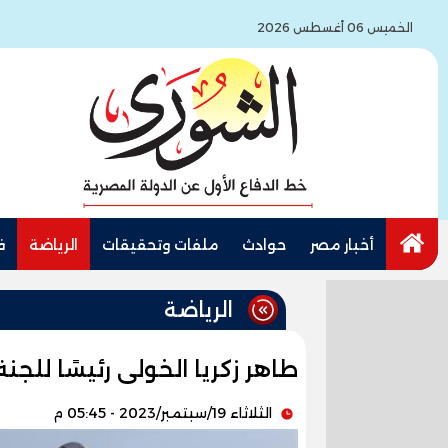
الخميس 06 أغسطس 2026
أخبار مصر
حوادث
ملفات وتحقيقات
الرياضة
ف
الرياضة
طاهر زكريا الخولى رئيسًا للجن
الثلاثاء 19/سبتمبر/2023 - 05:45 م