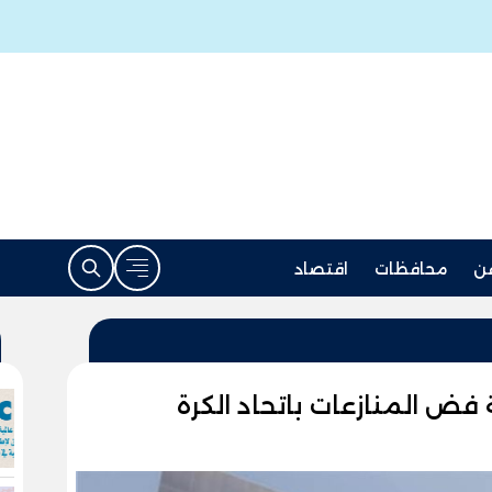
ن
محافظات
اقتصاد
ة فض المنازعات باتحاد الكرة