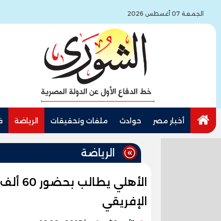
الجمعة 07 أغسطس 2026
أخبار مصر
حوادث
ملفات وتحقيقات
الرياضة
ف
الرياضة
الأهلي
الإفريقي