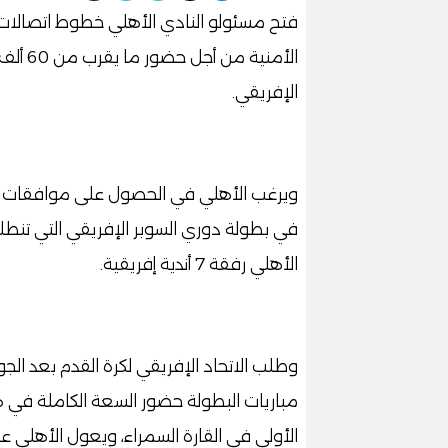
فتح مسئولو النادي الأهلي خطوط اتصالات 
الأمنية
الإفريقي.
ويرغب الأهلي في الحصول على موافقات الج
الأهلي رفقة 7 أندية إفريقية.
وطلب الاتحاد الإفريقي لكرة القدم بعد الج
مباريات البطولة حضور السعة الكاملة في هذ
الأولى في القارة السمراء، ويعول الأهلي عل