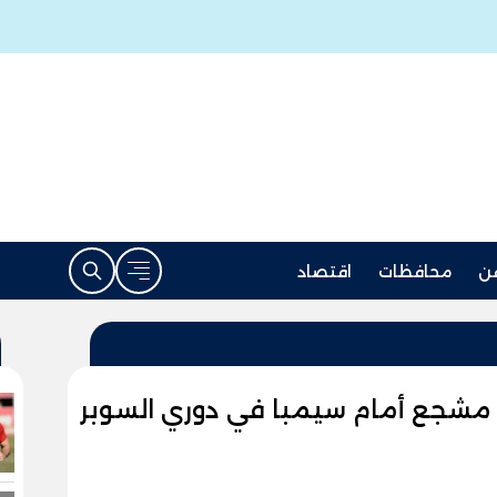
ن
محافظات
اقتصاد
 يطالب بحضور 60 ألف مشجع أمام سيمبا في دوري السوبر