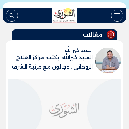
مقالات
السيد خير الله
السيد خيرالله يكتب: مراكز العلاج
الروحانى.. دجالون مع مرتبة الشرف