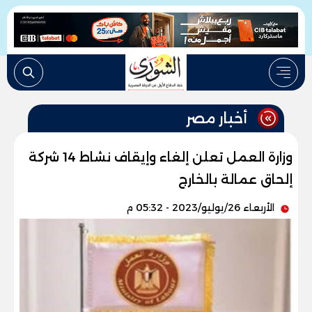
أخبار مصر
وزارة العمل تعلن إلغاء وإيقاف نشاط 14 شركة
إلحاق عمالة بالخارج
الأربعاء 26/يوليو/2023 - 05:32 م