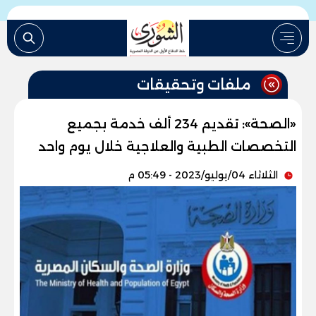
ملفات وتحقيقات
«الصحة»: تقديم 234 ألف خدمة بجميع
التخصصات الطبية والعلاجية خلال يوم واحد
الثلاثاء 04/يوليو/2023 - 05:49 م