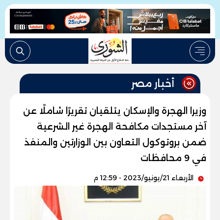
أخبار مصر
وزيرا الهجرة والإسكان يتلقيان تقريرًا شاملًا عن
آخر مستجدات مكافحة الهجرة غير الشرعية
ضمن بروتوكول التعاون بين الوزارتين والمنفذ
في 9 محافظات
الأربعاء 21/يونيو/2023 - 12:59 م