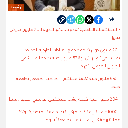
أرشيفية
شارك
- المستشفيات الجامعية تقدم خدماتها الطبية لـ 20 مليون مريض
سنويًا
- 20 مليون دولار تكلفة مجمع العيادات الخارجية الجديدة
بمستشفى أبو الريش.. و536 مليون جنيه تكلفة المستشفى
الجنوبي للقومي للأورام
- 635 مليون جنيه تكلفة مستشفى الجراحات الجامعي بجامعة
طنطا
- 204 مليون جنيه تكلفة إنشاء المستشفى الجامعي الجديد بالمنيا
- 1000 عملية زراعة كبد بمركز الكبد بجامعة المنصورة.. و57
عملية زراعة كلى بمستشفيات جامعة أسيوط