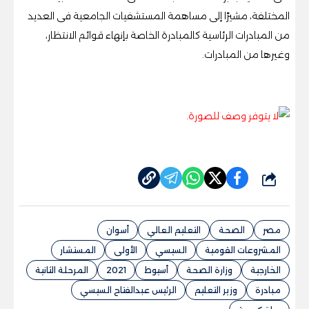
المختلفة، مشيرًا إلى مساهمة المستشفيات الجامعية فى العديد
من المبادرات الرئاسية كالمبادرة الخاصة بإنهاء قوائم الانتظار،
وغيرها من المبادرات.
شارك
مصر
الصحة
التعليم العالي
أسوان
المشروعات القومية
السيسي
الأولى
المستشار
الخارجية
وزارة الصحة
أسيوط
2021
المرحلة الثانية
مبادرة
وزير التعليم
الرئيس عبدالفتاح السيسي