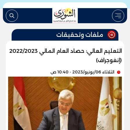
ملفات وتحقيقات
التعليم العالي: حصاد العام المالي 2022/2023
(إنفوجراف)
الثلاثاء 06/يونيو/2023 - 10:40 ص