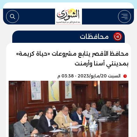
محافظات
محافظ الأقصر يتابع مشروعات «حياة كريمة»
بمدينتي أسنا وأرمنت
السبت 20/مايو/2023 - 03:38 م