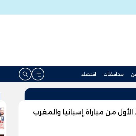
ن
محافظات
اقتصاد
لأول من مباراة إسبانيا والمغرب