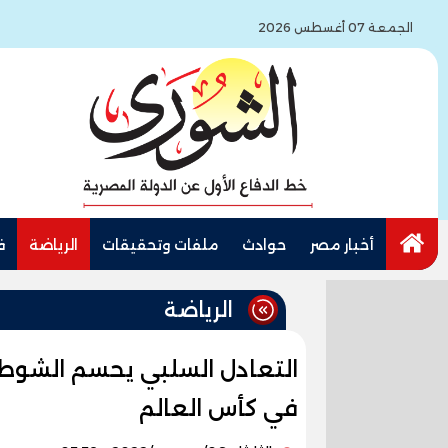
الجمعة 07 أغسطس 2026
أخبار مصر
حوادث
ملفات وتحقيقات
الرياضة
ف
الرياضة
التعادل السلبي يحسم الشوط ا
في كأس العالم