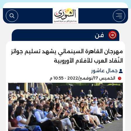
فن
مهرجان القاهرة السينمائي يشهد تسليم جوائز
النُقاد العرب للأفلام الأوروبية
جمال عاشور
الخميس 17/نوفمبر/2022 - 10:55 م