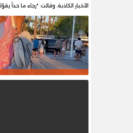
الأخبار الكاذبة، وقالت: "رجاء ما حداً ي