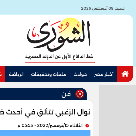
السبت 08 أغسطس 2026
أخبار مصر
حوادث
ملفات وتحقيقات
الرياضة
ف
فن
نوال الزغبي تتألق في أحدث 
الثلاثاء 15/نوفمبر/2022 - 05:53 م