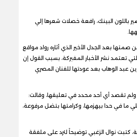
ر باللون البينك، رافعة خصلات شعرها إلي
ها.
عن صمتها بعد الجدل الأخير الذي أثاره رواد مواقع
 تعتمد نشر الأخبار المفبركة، بسبب القول إن
رين عبد الوهاب بعد عودتها للفنان المصري
 ولم تقصد أي أحد محدد في تعليقها، وقالت:
لي ما في حدا بيهزمها، وكرامتها بتضل مرفوعة،
ة، كتبت نوال الزغبي توضيحاً لترد على ملفقة