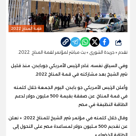
قمة المناخ 2022
شارك
تقدم
«
جريدة الشورى
»
بث مباشر لمؤتمر لقمة المناخ 2022.
وفي السياق نفسه، غادر الرئيس الأمريكي جوبايدن، منذ قليل
شرم الشيخ بعد مشاركته في قمة المناخ 2022.
وأعلن الرئيس الأمريكي جو بايدن، اليوم الجمعة خلال كلمته
في قمة المناخ، عن صفقة بقيمة 500 مليون دولار لدعم
الطاقة النظيفة في مصر.
وقال خلال كلمته في مؤتمر شرم الشيخ للمناخ
2022
: « نعلن
عن تقديم 500 مـليون دولار لمساعدة مصر على التحول إلى
الطاقة الخضراء »