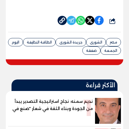
شارك
مصر
الشورى
جريدة الشورى
الطاقة النظيفة
اليوم
الجمعة
صفقة
الأكثر قراءة
1
نديم سمنه: نجاح استراتيجية التصدير يبدأ
من الجودة وبناء الثقة في شعار "صنع في
مصر"