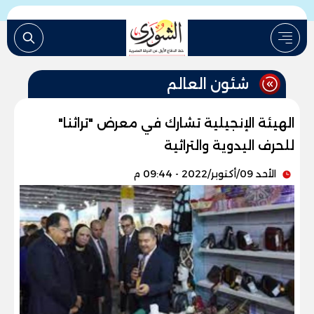
شئون العالم
الهيئة الإنجيلية تشارك في معرض "تراثنا"
للحرف اليدوية والتراثية
الأحد 09/أكتوبر/2022 - 09:44 م