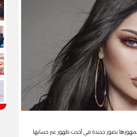
 جمهورها بصور جديدة في أحدث ظهور عبر حسابها