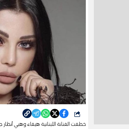
شارك
خطفت الفنانة اللبنانية هيفاء وهبي أنظار