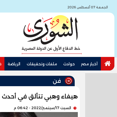
الجمعة 07 أغسطس 2026
أخبار مصر
حوادث
ملفات وتحقيقات
الرياضة
ف
فن
هيفاء وهبي تتألق في أحدث 
السبت 17/سبتمبر/2022 - 06:42 م