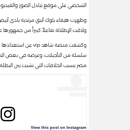
الشخصي على موقع تبادل الصور والفيديوها
وظهرت هيفاء بلوك أنيق مرتدية بادى أبيض
ولاقت الإطلالة تفاعلاً كبيراً من جمهورها ع
وكشفت منصة شاهد vip ع
سلسلة من التأجيلات، وعرضه في بعض الدو
مصر بسبب الخلافات التي نشبت بين البطلة
View this post on Instagram