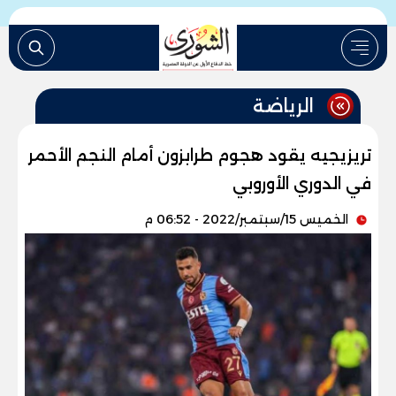
الرياضة
تريزيجيه يقود هجوم طرابزون أمام النجم الأحمر
في الدوري الأوروبي
الخميس 15/سبتمبر/2022 - 06:52 م