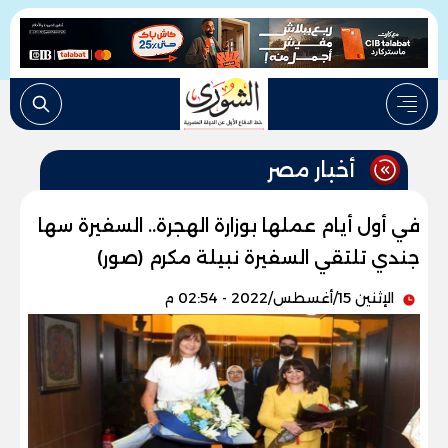
أخبار مصر
في أول أيام عملها بوزارة الهجرة.. السفيرة سها
جندي تلتقي السفيرة نبيلة مكرم (صور)
الإثنين 15/أغسطس/2022 - 02:54 م