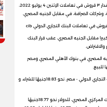
انخفض سعر الدولار اليوم في مصر، مقدار ٣ قروش في تعاملات الإثنين 4 يوليو 2022،
 وشركات الصرافة، في مقابل الجنيه المصري
.
cib
يرا مقابل الجنيه المصري، عقب قرار البنك
 والاقتراض
.
جنيه المصري في بنوك الأهلي المصري ومصر
.
وسجل سعر الدولار الأمريكي، في البنك التجاري الدولي - مصر، نحو 18.83جنيهًا للشراء، و
وسجل السعر الرسمي المعلن من البنك المركزي المصري، للدولار نحو 18.77جنيهًا