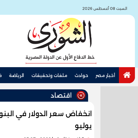
السبت 08 أغسطس 2026
أخبار مصر
حوادث
ملفات وتحقيقات
الرياضة
ف
اقتصاد
يوليو