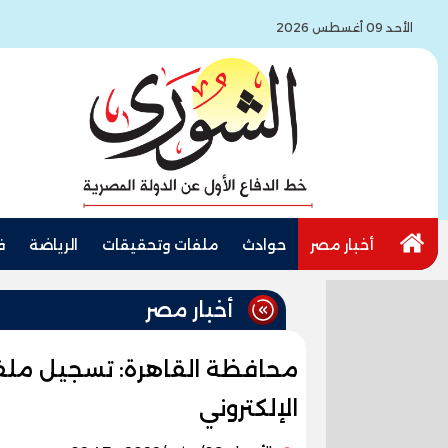
الأحد 09 أغسطس 2026
أخبار مصر
حوادث
ملفات وتحقيقات
الرياضة
ف
أخبار مصر
محافظة القاهرة: تسجيل ملف
الإلكتروني