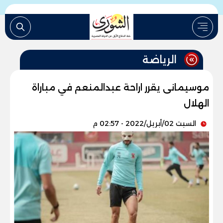
الرياضة
موسيمانى يقرر اراحة عبدالمنعم في مباراة
الهلال
السبت 02/أبريل/2022 - 02:57 م