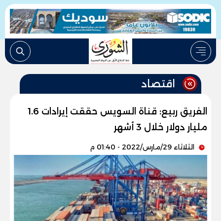
اقتصاد
الفريق ربيع: قناة السويس حققت إيرادات 1.6
مليار دولار خلال 3 أشهر
الثلاثاء 29/مارس/2022 - 01:40 م