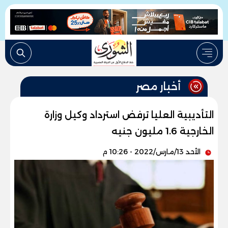
أخبار مصر
التأديبية العليا ترفض استرداد وكيل وزارة
الخارجية 1.6 مليون جنيه
الأحد 13/مارس/2022 - 10:26 م