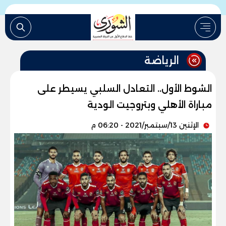
الرياضة
الشوط الأول.. التعادل السلبي يسيطر على
مباراة الأهلي وبتروجيت الودية
الإثنين 13/سبتمبر/2021 - 06:20 م