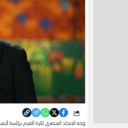
شارك
وجه الاتحاد المصري لكرة القدم برئاسة أحمد