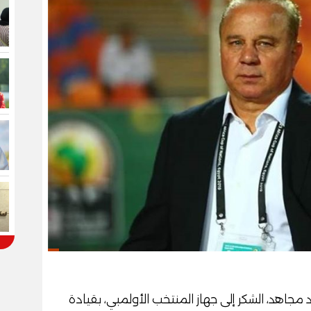
 مجاهد، الشكر إلى جهاز المنتخب الأولمبي، بقيادة