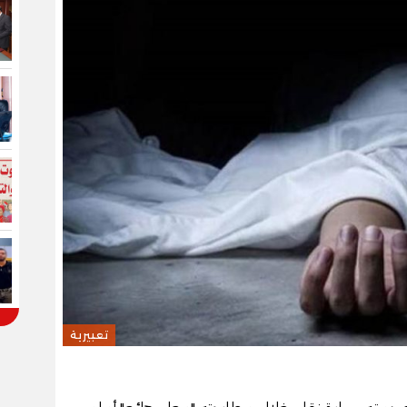
تعبيرية