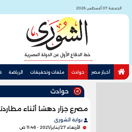
الجمعة 07 أغسطس 2026
أخبار مصر
حوادث
ملفات وتحقيقات
الرياضة
ف
حوادث
مصرع جزار دهسًا أثناء مطارد
بوابة الشورى
الأربعاء 27/يناير/2021 - 11:46 ص