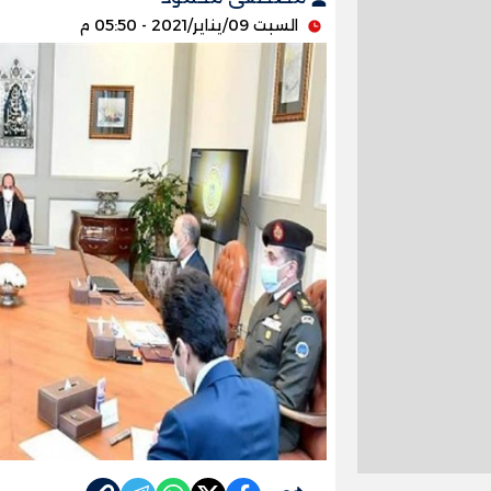
السبت 09/يناير/2021 - 05:50 م