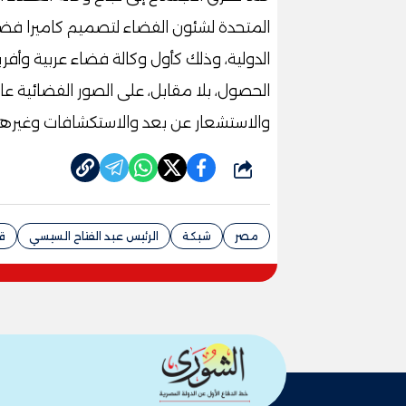
المتحدة لشئون الفضاء لتصميم كاميرا فضائ
الدولية، وذلك كأول وكالة فضاء عربية وأفر
الحصول، بلا مقابل، على الصور الفضائية عا
والاستشعار عن بعد والاستكشافات وغيرها م
شارك
مصر
شبكة
الرئيس عبد الفتاح السيسي
ق